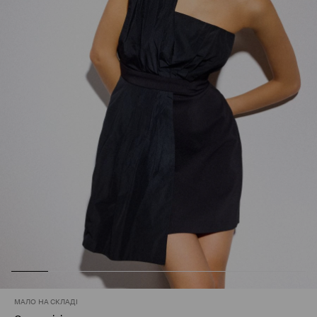
МАЛО НА СКЛАДІ