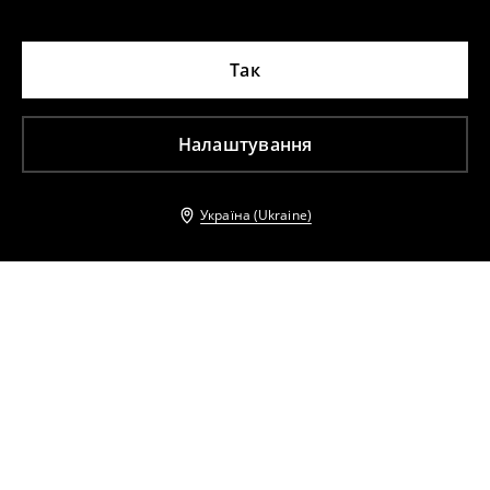
Так
Налаштування
Україна (Ukraine)