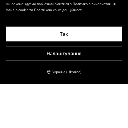
ми рекомендуємо вам ознайомитися з
Політикою використання
файлів cookie
та
Політикою конфіденційності
.
Так
Налаштування
Україна (Ukraine)