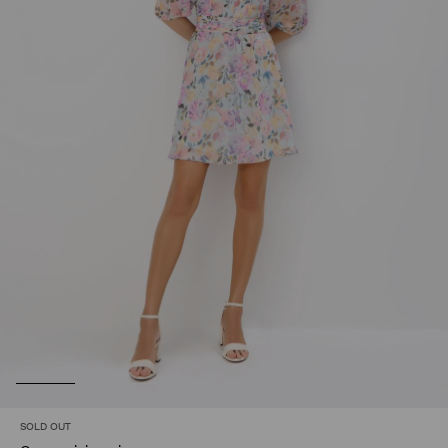
SOLD OUT