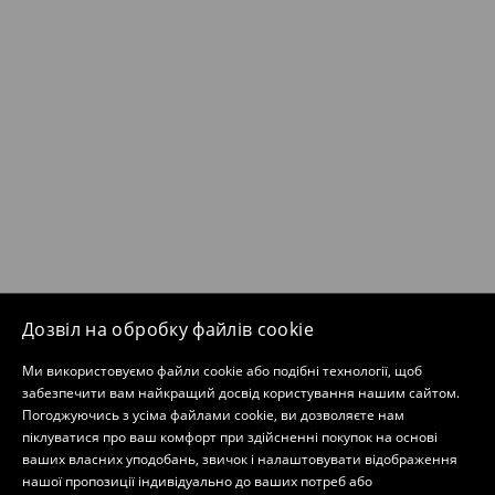
Дозвіл на обробку файлів cookie
Ми використовуємо файли cookie або подібні технології, щоб
забезпечити вам найкращий досвід користування нашим сайтом.
Погоджуючись з усіма файлами cookie, ви дозволяєте нам
піклуватися про ваш комфорт при здійсненні покупок на основі
ваших власних уподобань, звичок і налаштовувати відображення
нашої пропозиції індивідуально до ваших потреб або