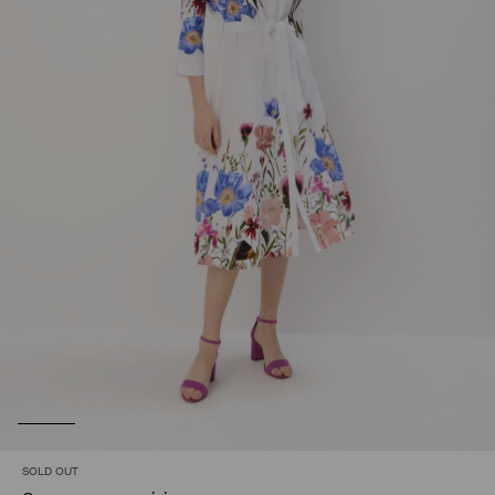
SOLD OUT