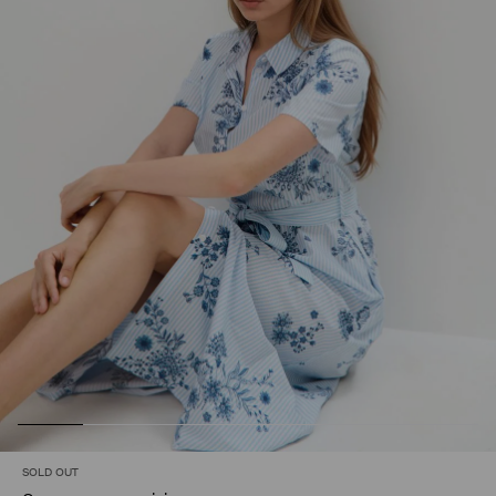
SOLD OUT