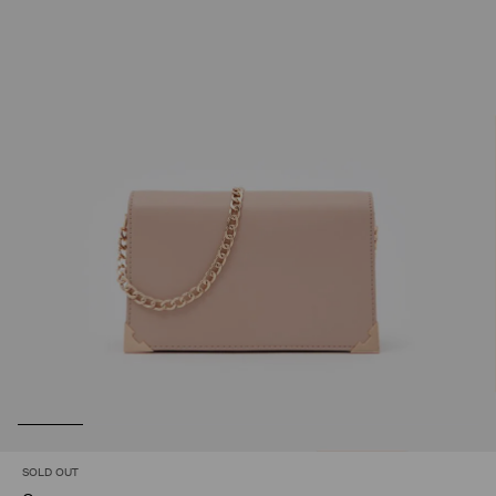
SOLD OUT