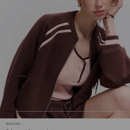
SOLD OUT