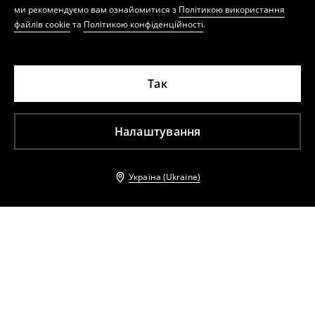
ми рекомендуємо вам ознайомитися з
Політикою використання
файлів cookie
та
Політикою конфіденційності
.
Так
Налаштування
Україна (Ukraine)