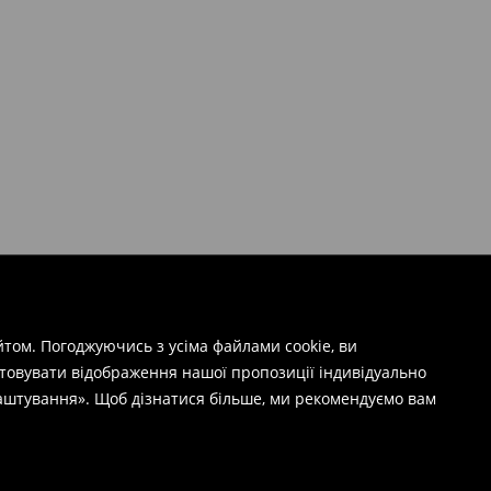
том. Погоджуючись з усіма файлами cookie, ви
штовувати відображення нашої пропозиції індивідуально
лаштування». Щоб дізнатися більше, ми рекомендуємо вам