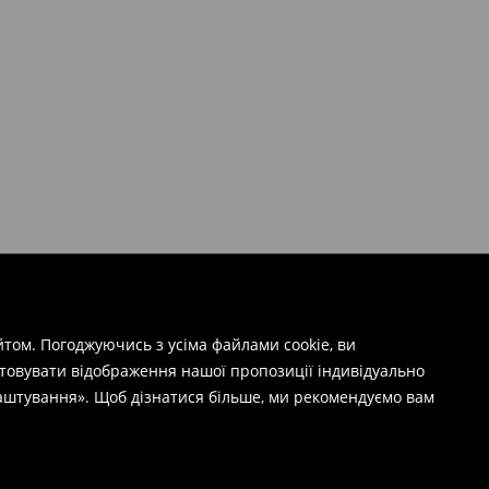
том. Погоджуючись з усіма файлами cookie, ви
штовувати відображення нашої пропозиції індивідуально
лаштування». Щоб дізнатися більше, ми рекомендуємо вам