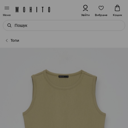
Вибране
Увійти
Кошик
Меню
Топи