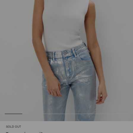
SOLD OUT