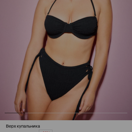
Верх купальника