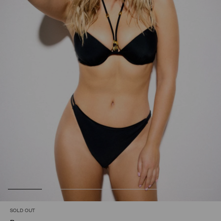
SOLD OUT