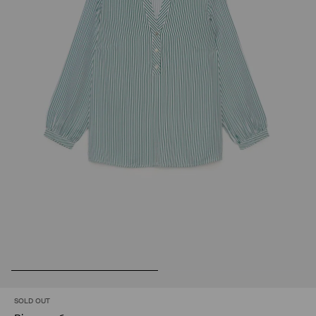
SOLD OUT