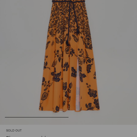
SOLD OUT