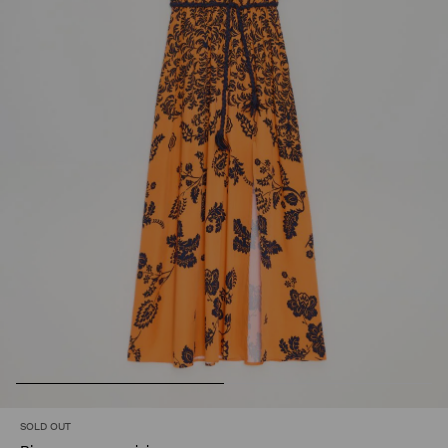
SOLD OUT