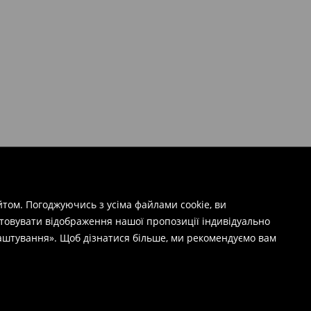
том. Погоджуючись з усіма файлами cookie, ви
штовувати відображення нашої пропозиції індивідуально
лаштування». Щоб дізнатися більше, ми рекомендуємо вам