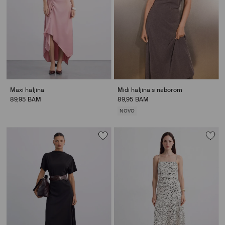
Maxi haljina
Midi haljina s naborom
89,95 BAM
89,95 BAM
NOVO