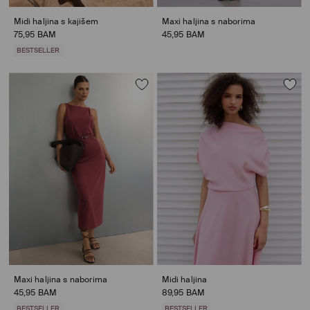
Midi haljina s kajišem
Maxi haljina s naborima
75,95 BAM
45,95 BAM
BESTSELLER
Maxi haljina s naborima
Midi haljina
45,95 BAM
89,95 BAM
BESTSELLER
BESTSELLER