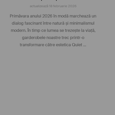
actualizează
18 februarie 2026
Primăvara anului 2026 în modă marchează un
dialog fascinant între natură și minimalismul
modern. În timp ce lumea se trezește la viață,
garderobele noastre trec printr-o
transformare către estetica Quiet …