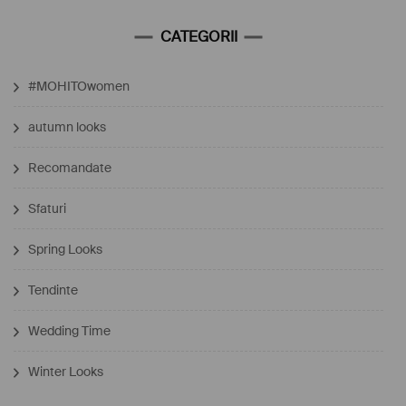
CATEGORII
#MOHITOwomen
autumn looks
Recomandate
Sfaturi
Spring Looks
Tendinte
Wedding Time
Winter Looks