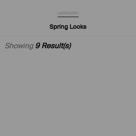
CATEGORY
Spring Looks
Showing
9 Result(s)