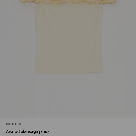
SOLD OUT
Avatud õlaosaga pluus