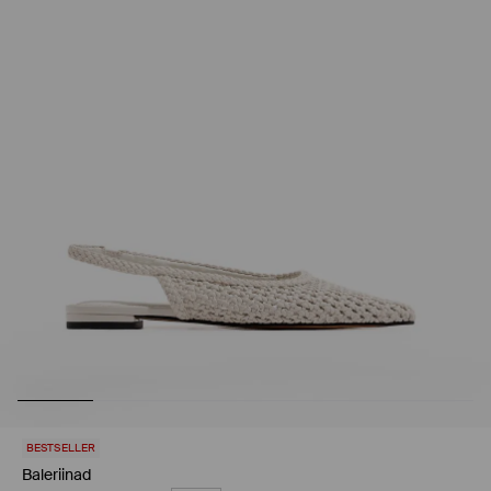
BESTSELLER
Baleriinad