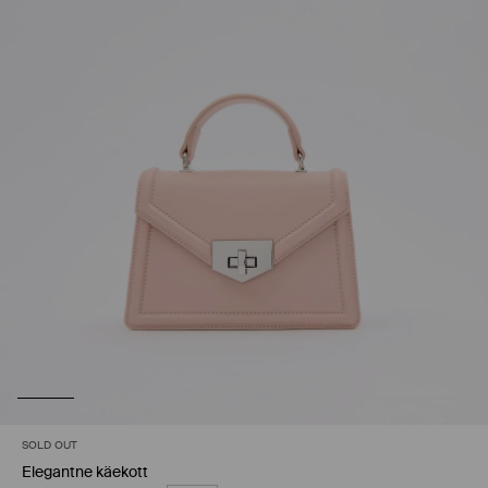
SOLD OUT
Elegantne käekott