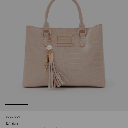
SOLD OUT
Käekott