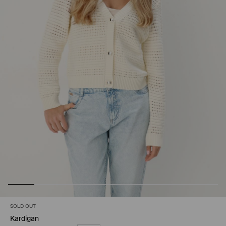
SOLD OUT
Kardigan