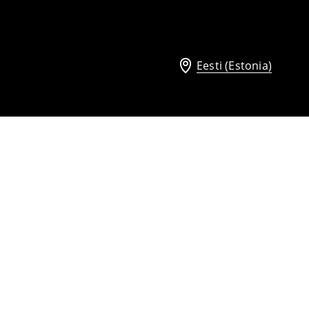
Eesti (Estonia)