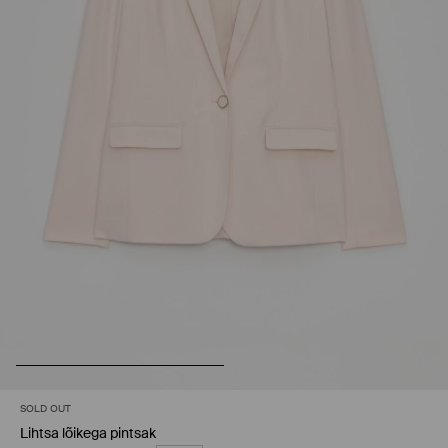
SOLD OUT
Lihtsa lõikega pintsak