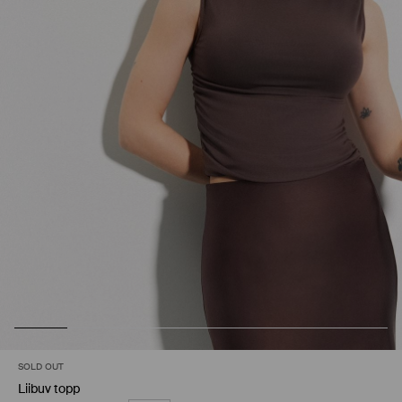
SOLD OUT
Liibuv topp