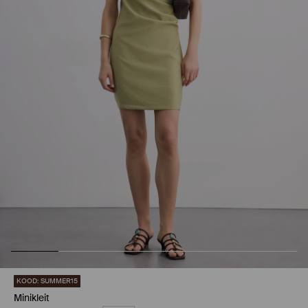
KOOD: SUMMER15
Minikleit