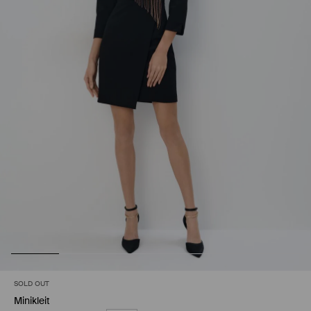
SOLD OUT
Minikleit