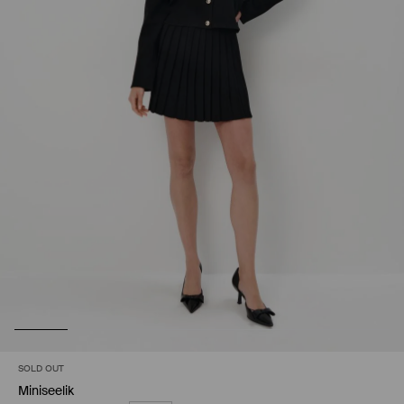
SOLD OUT
Miniseelik