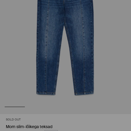
SOLD OUT
Mom slim-lõikega teksad