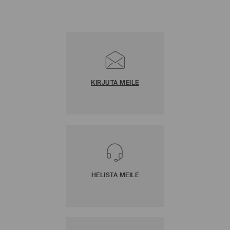
KIRJUTA MEILE
HELISTA MEILE