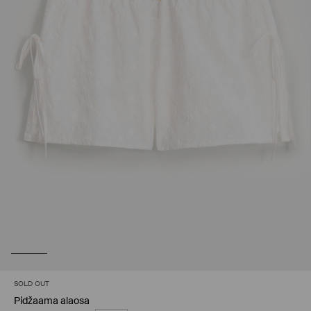
SOLD OUT
Pidžaama alaosa