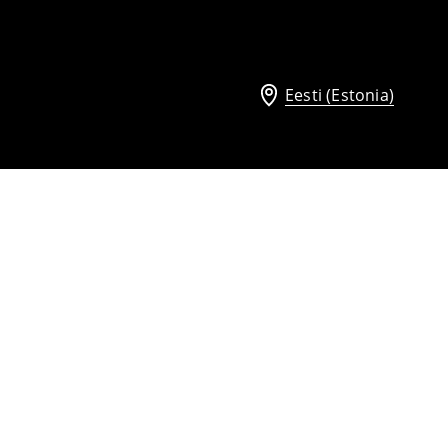
Eesti (Estonia)