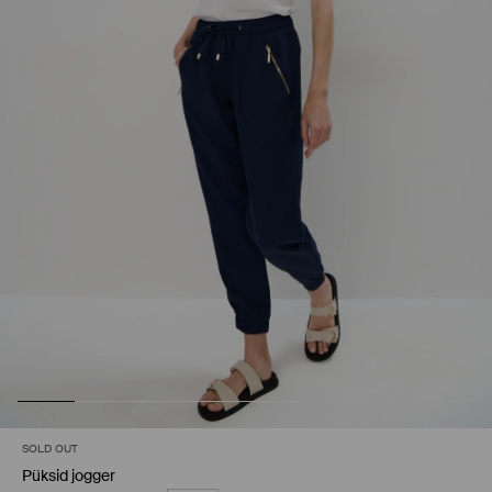
SOLD OUT
Püksid jogger