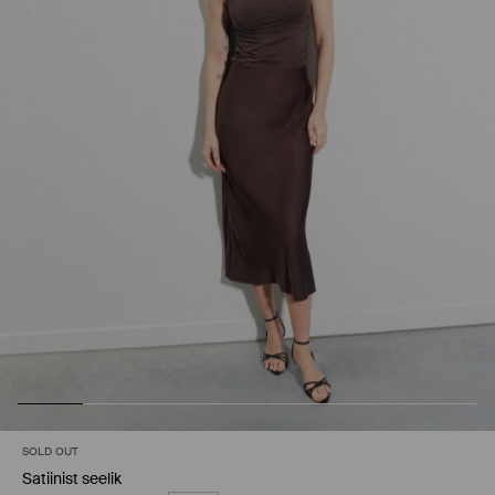
SOLD OUT
Satiinist seelik