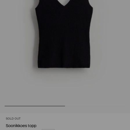
SOLD OUT
Soonikkoes topp