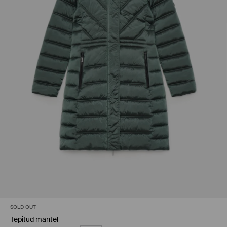
SOLD OUT
Tepitud mantel