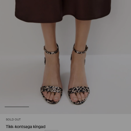
SOLD OUT
Tikk-kontsaga kingad