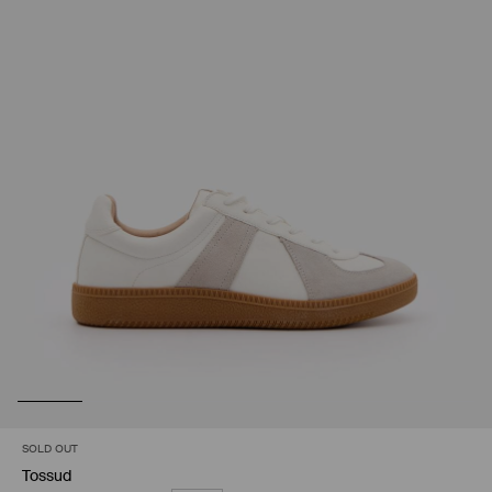
SOLD OUT
Tossud