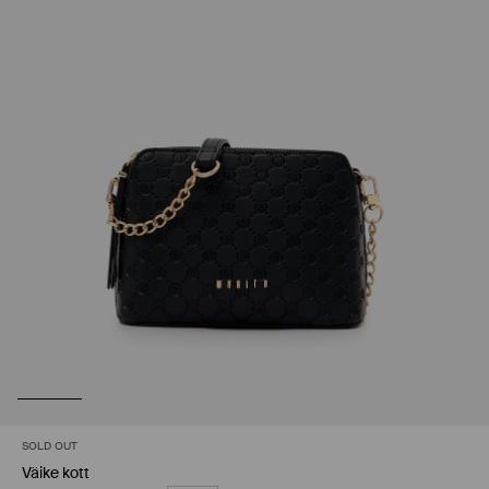
SOLD OUT
Väike kott