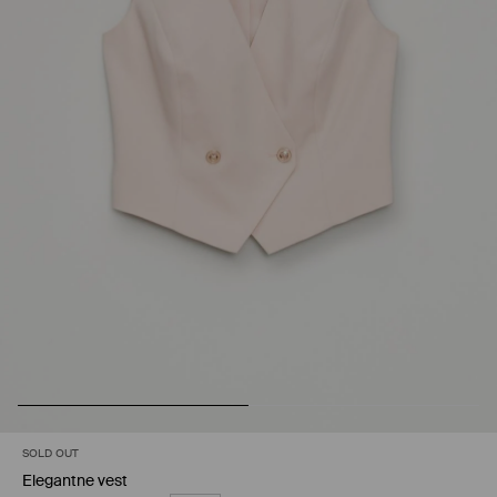
SOLD OUT
Elegantne vest