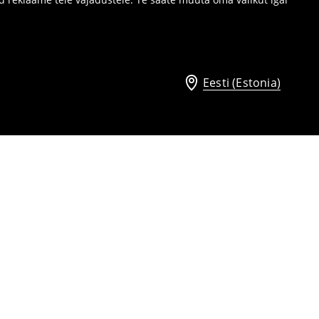
Eesti (Estonia)