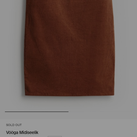
SOLD OUT
Vööga Midiseelik