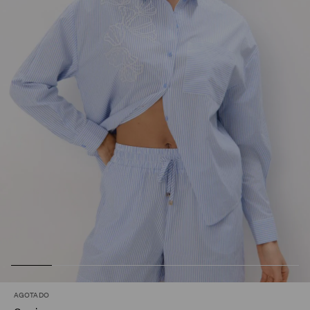
AGOTADO