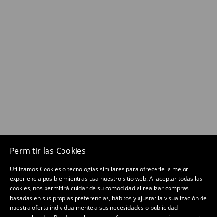
Permitir las Cookies
Utilizamos Cookies o tecnologías similares para ofrecerle la mejor
experiencia posible mientras usa nuestro sitio web. Al aceptar todas las
cookies, nos permitirá cuidar de su comodidad al realizar compras
basadas en sus propias preferencias, hábitos y ajustar la visualización de
nuestra oferta individualmente a sus necesidades o publicidad