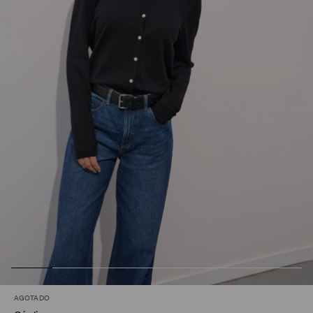
AGOTADO