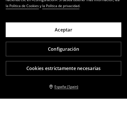
la Política de Cookies
y
la Política de privacidad
.
Aceptar
Configuración
Cookies estrictamente necesarias
España (Spain)