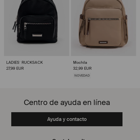
LADIES` RUCKSACK
Mochila
27,99 EUR
32,99 EUR
NOVEDAD
Centro de ayuda en línea
Ayuda y contacto