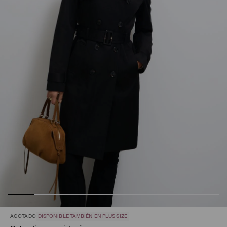
AGOTADO
DISPONIBLE TAMBIÉN EN PLUS SIZE