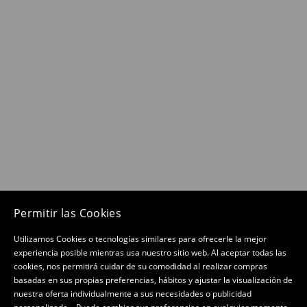
Permitir las Cookies
Utilizamos Cookies o tecnologías similares para ofrecerle la mejor
experiencia posible mientras usa nuestro sitio web. Al aceptar todas las
cookies, nos permitirá cuidar de su comodidad al realizar compras
basadas en sus propias preferencias, hábitos y ajustar la visualización de
nuestra oferta individualmente a sus necesidades o publicidad