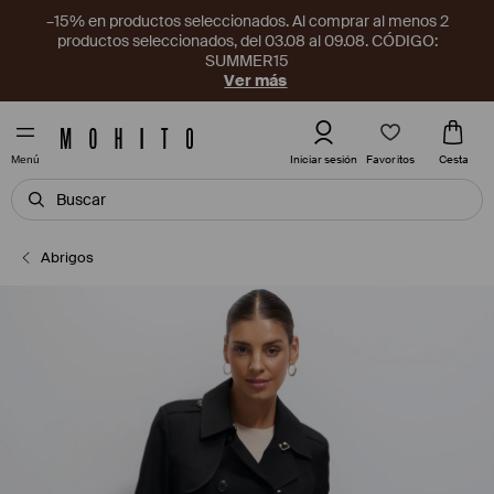
–15% en productos seleccionados. Al comprar al menos 2
productos seleccionados, del 03.08 al 09.08. CÓDIGO:
SUMMER15
Ver más
Favoritos
Iniciar sesión
Cesta
Menú
Abrigos