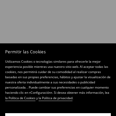
Permitir las Cookies
Utilizamos Cookies o tecnologías similares para ofrecerle la mejor
experiencia posible mientras usa nuestro sitio web. Al aceptar todas las
cookies, nos permitirá cuidar de su comodidad al realizar compras
basadas en sus propias preferencias, hábitos y ajustar la visualización de
nuestra oferta individualmente a sus necesidades o publicidad
personalizada. . Puede cambiar sus preferencias en cualquier momento
haciendo clic en «Configuración». Si desea obtener más información, lea
la Política de Cookies
y
la Política de privacidad
.