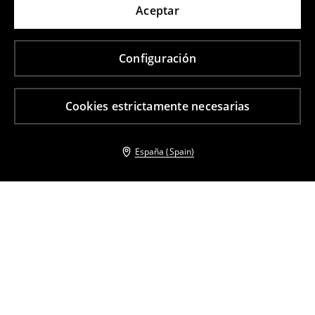
Aceptar
Configuración
Cookies estrictamente necesarias
España (Spain)