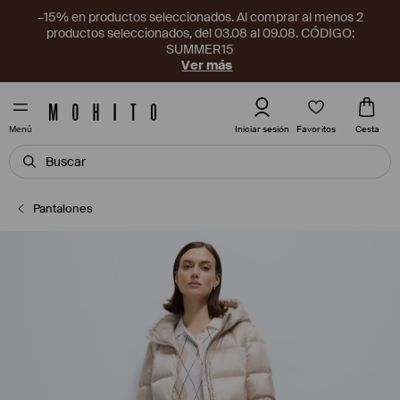
–15% en productos seleccionados. Al comprar al menos 2
productos seleccionados, del 03.08 al 09.08. CÓDIGO:
SUMMER15
Ver más
Favoritos
Iniciar sesión
Cesta
Menú
Pantalones