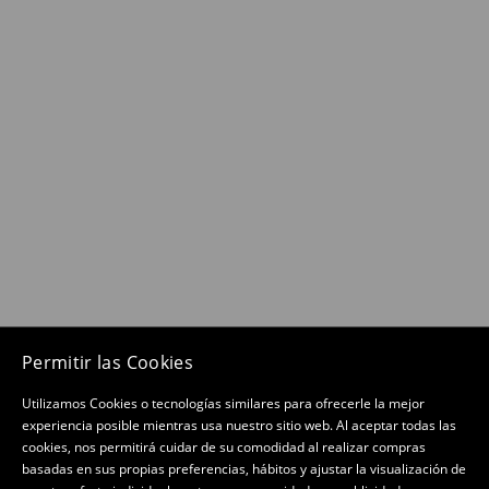
Permitir las Cookies
Utilizamos Cookies o tecnologías similares para ofrecerle la mejor
experiencia posible mientras usa nuestro sitio web. Al aceptar todas las
cookies, nos permitirá cuidar de su comodidad al realizar compras
basadas en sus propias preferencias, hábitos y ajustar la visualización de