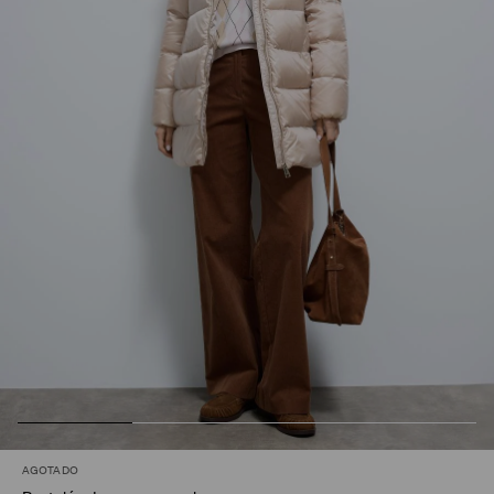
AGOTADO