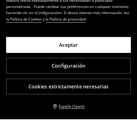
nuestra oferta individualmente a sus necesidades o publicidad
personalizada. . Puede cambiar sus preferencias en cualquier momento
haciendo clic en «Configuración». Si desea obtener más información, lea
la Política de Cookies
y
la Política de privacidad
.
Aceptar
Configuración
Cookies estrictamente necesarias
España (Spain)