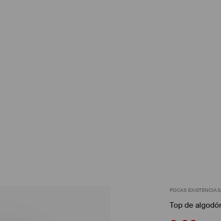
POCAS EXISTENCIAS
Top de algodó