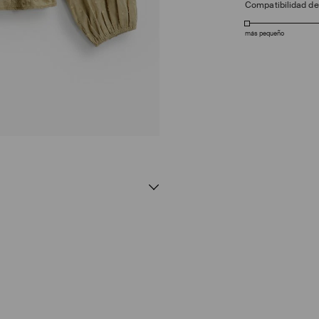
Compatibilidad d
más pequeño